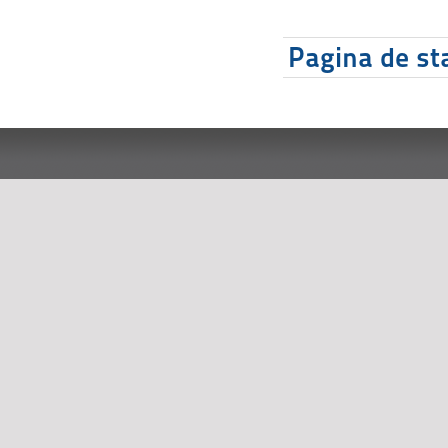
Pagina de sta