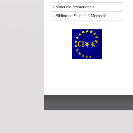
Materiale promoţionale
Biblioteca Științifică Medicală