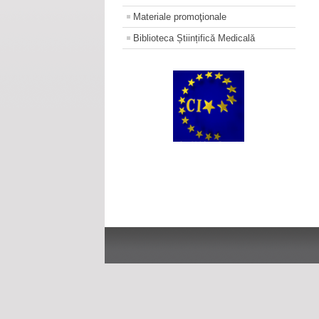
Materiale promoţionale
Biblioteca Științifică Medicală