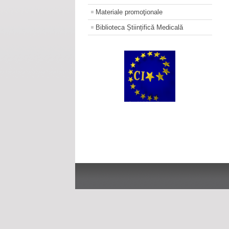
Materiale promoţionale
Biblioteca Științifică Medicală