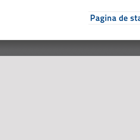
Pagina de sta