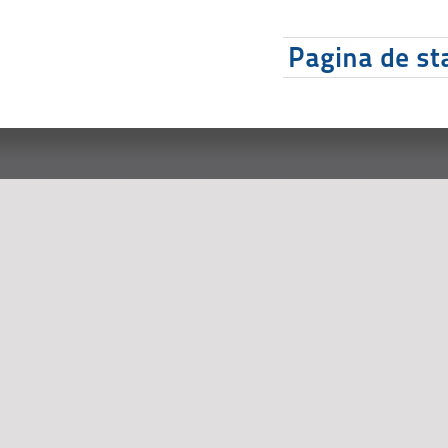
Pagina de sta