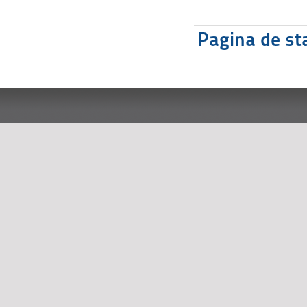
Pagina de sta