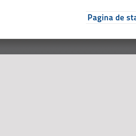
Pagina de sta