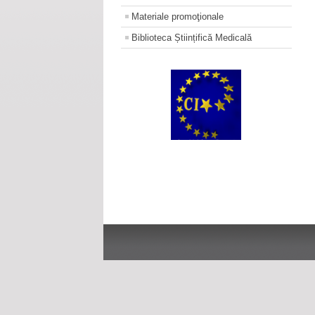
Materiale promoţionale
Biblioteca Științifică Medicală