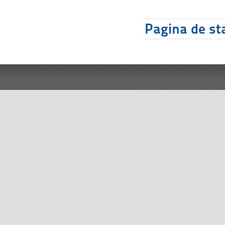
Pagina de sta