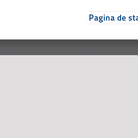
Pagina de sta