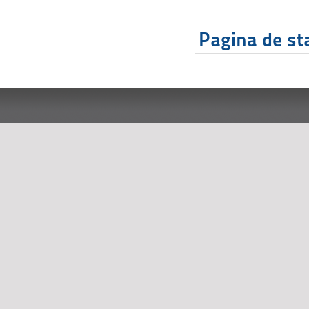
Pagina de sta