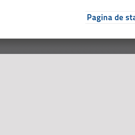
Pagina de sta