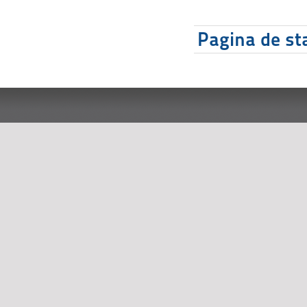
Pagina de sta