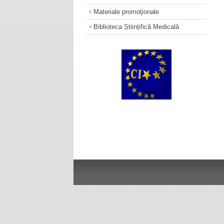
Materiale promoţionale
Biblioteca Științifică Medicală