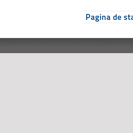
Pagina de sta