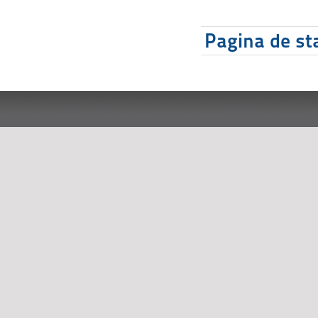
Pagina de sta