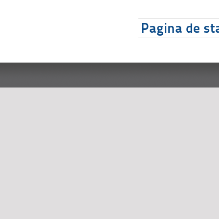
Pagina de sta