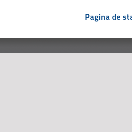
Pagina de sta