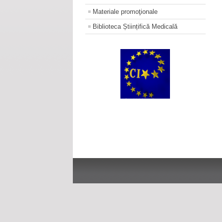
Materiale promoţionale
Biblioteca Științifică Medicală