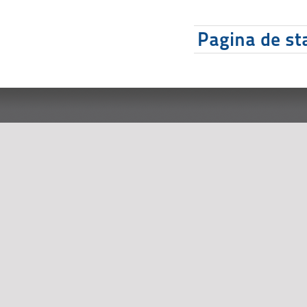
Pagina de sta