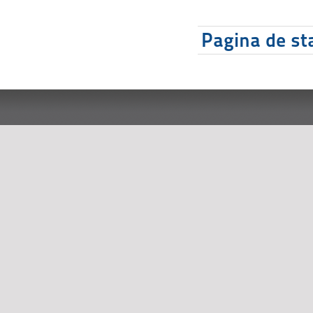
Pagina de sta