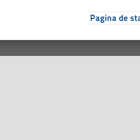
Pagina de sta