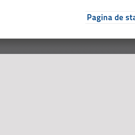
Pagina de sta