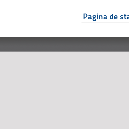
Pagina de sta