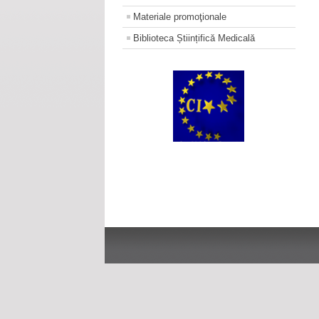
Materiale promoţionale
Biblioteca Științifică Medicală