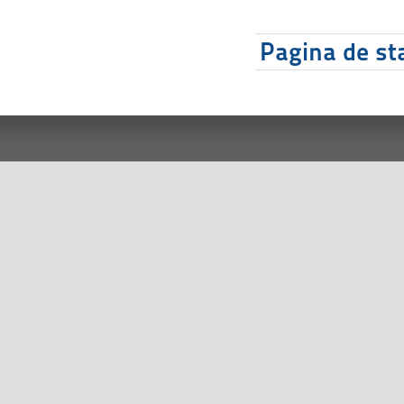
Pagina de sta