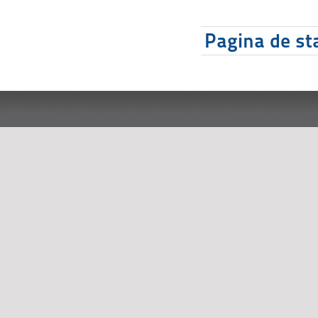
Pagina de sta