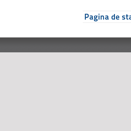
Pagina de sta