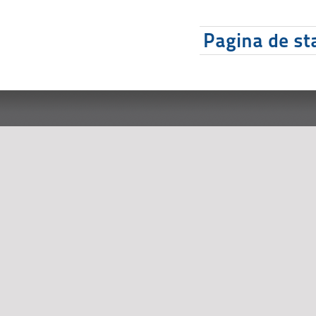
Pagina de sta