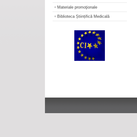
Materiale promoţionale
Biblioteca Științifică Medicală