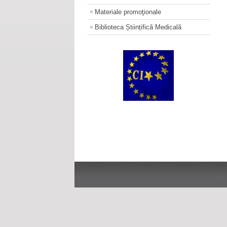
Materiale promoţionale
Biblioteca Științifică Medicală