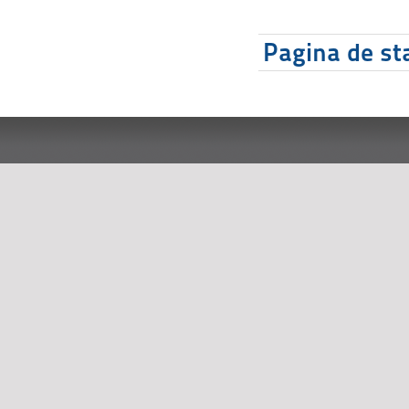
Pagina de sta