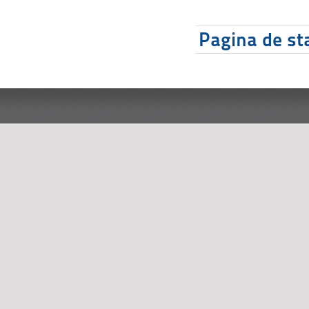
Pagina de sta