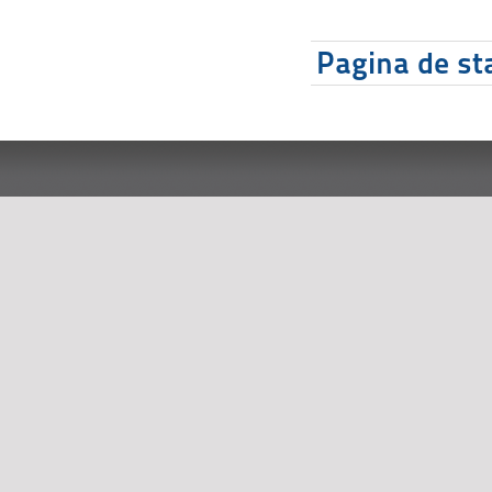
Pagina de sta