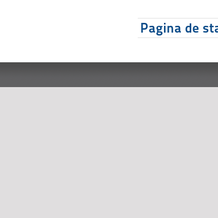
Pagina de sta