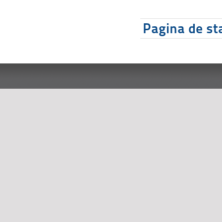
Pagina de sta