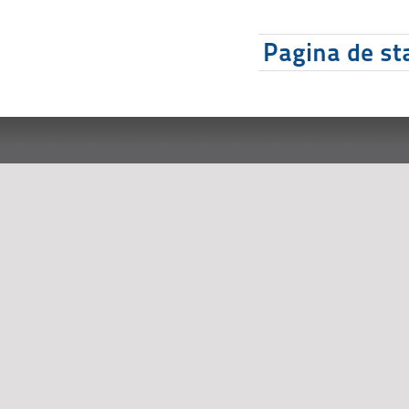
Pagina de sta