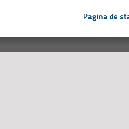
Pagina de sta