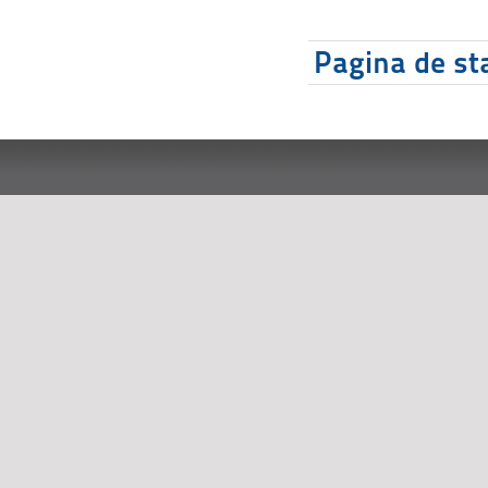
Pagina de sta