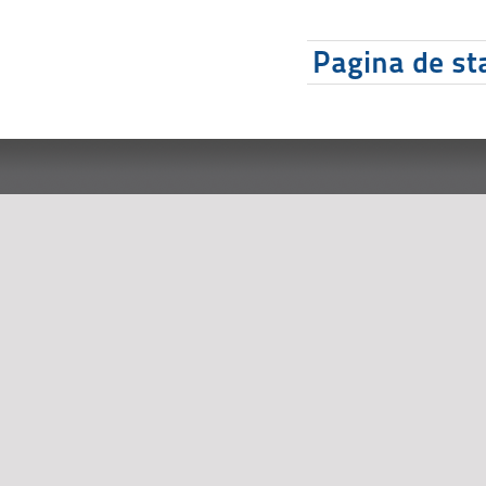
Pagina de sta