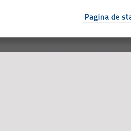
Pagina de sta