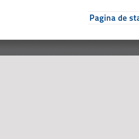
Pagina de sta