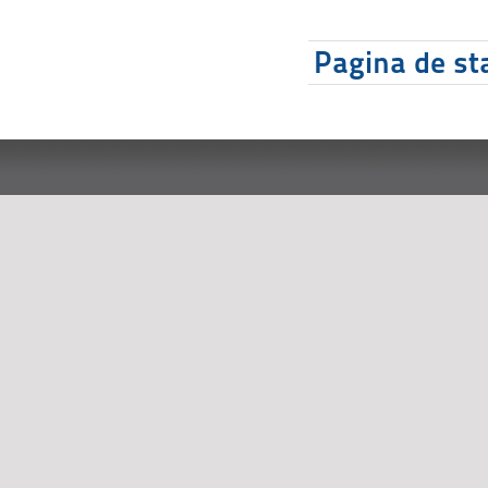
Pagina de sta