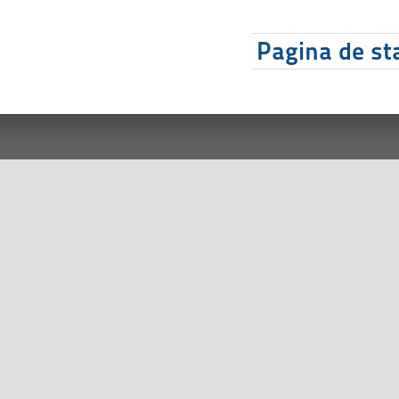
Pagina de sta