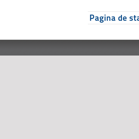
Pagina de sta