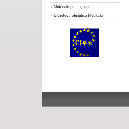
Materiale promoţionale
Biblioteca Științifică Medicală