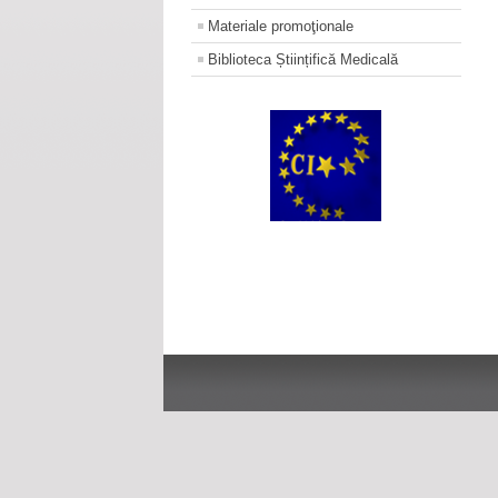
Materiale promoţionale
Biblioteca Științifică Medicală