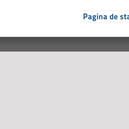
Pagina de sta