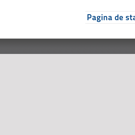
Pagina de sta